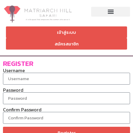
เข้าสู่ระบบ
สมัครสมาชิก
REGISTER
Username
Password
Confirm Password
Register